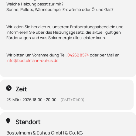
Welche Heizung passt zur mir?
Sonne, Pellets, Wärmepumpe, Erdwärme oder Öl und Gas?
Wir laden Sie herzlich zu unserem Erstberatungsabend ein und
informieren Sie über das Heizungsgesetz, die aktuell gültigen
Förderungen und was Solarenergie alles leisten kann.
Wir bitten um Voranmeldung Tel.
04262 8574
oder per Mail an
info@bostelmann-euhus.de
Zeit
23. März 2026 18:00 - 20:00
(GMT+01:00)
Standort
Bostelmann & Euhus GmbH & Co. KG