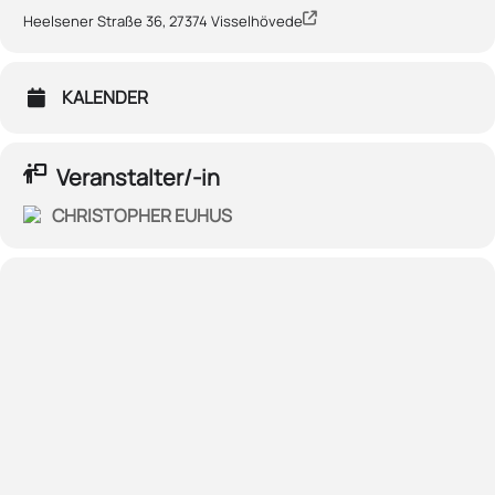
Heelsener Straße 36, 27374 Visselhövede
KALENDER
Veranstalter/-in
CHRISTOPHER EUHUS