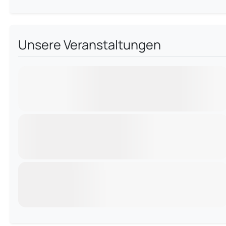
Unsere Veranstaltungen