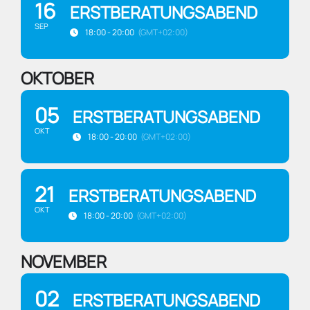
16
ERSTBERATUNGSABEND
SEP
18:00 - 20:00
(GMT+02:00)
OKTOBER
05
ERSTBERATUNGSABEND
OKT
18:00 - 20:00
(GMT+02:00)
21
ERSTBERATUNGSABEND
OKT
18:00 - 20:00
(GMT+02:00)
NOVEMBER
02
ERSTBERATUNGSABEND