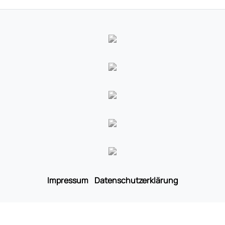
Impressum
Datenschutzerklärung