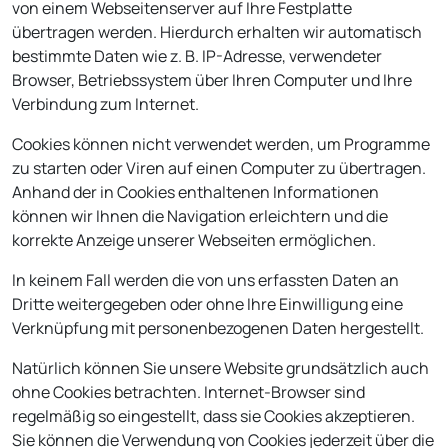
von einem Webseitenserver auf Ihre Festplatte
übertragen werden. Hierdurch erhalten wir automatisch
bestimmte Daten wie z. B. IP-Adresse, verwendeter
Browser, Betriebssystem über Ihren Computer und Ihre
Verbindung zum Internet.
Cookies können nicht verwendet werden, um Programme
zu starten oder Viren auf einen Computer zu übertragen.
Anhand der in Cookies enthaltenen Informationen
können wir Ihnen die Navigation erleichtern und die
korrekte Anzeige unserer Webseiten ermöglichen.
In keinem Fall werden die von uns erfassten Daten an
Dritte weitergegeben oder ohne Ihre Einwilligung eine
Verknüpfung mit personenbezogenen Daten hergestellt.
Natürlich können Sie unsere Website grundsätzlich auch
ohne Cookies betrachten. Internet-Browser sind
regelmäßig so eingestellt, dass sie Cookies akzeptieren.
Sie können die Verwendung von Cookies jederzeit über die