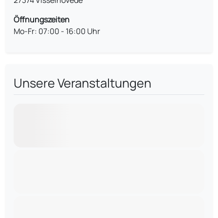
27374 Visselhövede
Öffnungszeiten
Mo-Fr: 07:00 - 16:00 Uhr
Unsere Veranstaltungen