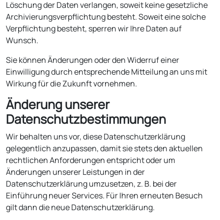
Löschung der Daten verlangen, soweit keine gesetzliche
Archivierungsverpflichtung besteht. Soweit eine solche
Verpflichtung besteht, sperren wir Ihre Daten auf
Wunsch.
Sie können Änderungen oder den Widerruf einer
Einwilligung durch entsprechende Mitteilung an uns mit
Wirkung für die Zukunft vornehmen.
Änderung unserer
Datenschutzbestimmungen
Wir behalten uns vor, diese Datenschutzerklärung
gelegentlich anzupassen, damit sie stets den aktuellen
rechtlichen Anforderungen entspricht oder um
Änderungen unserer Leistungen in der
Datenschutzerklärung umzusetzen, z. B. bei der
Einführung neuer Services. Für Ihren erneuten Besuch
gilt dann die neue Datenschutzerklärung.