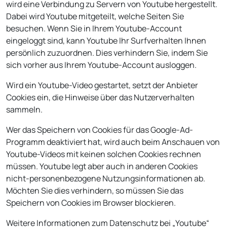
wird eine Verbindung zu Servern von Youtube hergestellt.
Dabei wird Youtube mitgeteilt, welche Seiten Sie
besuchen. Wenn Sie in Ihrem Youtube-Account
eingeloggt sind, kann Youtube Ihr Surfverhalten Ihnen
persönlich zuzuordnen. Dies verhindern Sie, indem Sie
sich vorher aus Ihrem Youtube-Account ausloggen.
Wird ein Youtube-Video gestartet, setzt der Anbieter
Cookies ein, die Hinweise über das Nutzerverhalten
sammeln.
Wer das Speichern von Cookies für das Google-Ad-
Programm deaktiviert hat, wird auch beim Anschauen von
Youtube-Videos mit keinen solchen Cookies rechnen
müssen. Youtube legt aber auch in anderen Cookies
nicht-personenbezogene Nutzungsinformationen ab.
Möchten Sie dies verhindern, so müssen Sie das
Speichern von Cookies im Browser blockieren.
Weitere Informationen zum Datenschutz bei „Youtube“