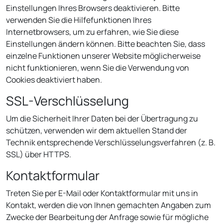
Einstellungen Ihres Browsers deaktivieren. Bitte
verwenden Sie die Hilfefunktionen Ihres
Internetbrowsers, um zu erfahren, wie Sie diese
Einstellungen ändern können. Bitte beachten Sie, dass
einzelne Funktionen unserer Website möglicherweise
nicht funktionieren, wenn Sie die Verwendung von
Cookies deaktiviert haben.
SSL-Verschlüsselung
Um die Sicherheit Ihrer Daten bei der Übertragung zu
schützen, verwenden wir dem aktuellen Stand der
Technik entsprechende Verschlüsselungsverfahren (z. B.
SSL) über HTTPS.
Kontaktformular
Treten Sie per E-Mail oder Kontaktformular mit uns in
Kontakt, werden die von Ihnen gemachten Angaben zum
Zwecke der Bearbeitung der Anfrage sowie für mögliche