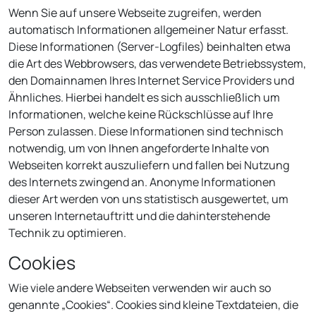
Wenn Sie auf unsere Webseite zugreifen, werden
automatisch Informationen allgemeiner Natur erfasst.
Diese Informationen (Server-Logfiles) beinhalten etwa
die Art des Webbrowsers, das verwendete Betriebssystem,
den Domainnamen Ihres Internet Service Providers und
Ähnliches. Hierbei handelt es sich ausschließlich um
Informationen, welche keine Rückschlüsse auf Ihre
Person zulassen. Diese Informationen sind technisch
notwendig, um von Ihnen angeforderte Inhalte von
Webseiten korrekt auszuliefern und fallen bei Nutzung
des Internets zwingend an. Anonyme Informationen
dieser Art werden von uns statistisch ausgewertet, um
unseren Internetauftritt und die dahinterstehende
Technik zu optimieren.
Cookies
Wie viele andere Webseiten verwenden wir auch so
genannte „Cookies“. Cookies sind kleine Textdateien, die