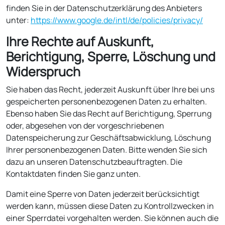
finden Sie in der Datenschutzerklärung des Anbieters
unter:
https://www.google.de/intl/de/policies/privacy/
Ihre Rechte auf Auskunft,
Berichtigung, Sperre, Löschung und
Widerspruch
Sie haben das Recht, jederzeit Auskunft über Ihre bei uns
gespeicherten personenbezogenen Daten zu erhalten.
Ebenso haben Sie das Recht auf Berichtigung, Sperrung
oder, abgesehen von der vorgeschriebenen
Datenspeicherung zur Geschäftsabwicklung, Löschung
Ihrer personenbezogenen Daten. Bitte wenden Sie sich
dazu an unseren Datenschutzbeauftragten. Die
Kontaktdaten finden Sie ganz unten.
Damit eine Sperre von Daten jederzeit berücksichtigt
werden kann, müssen diese Daten zu Kontrollzwecken in
einer Sperrdatei vorgehalten werden. Sie können auch die