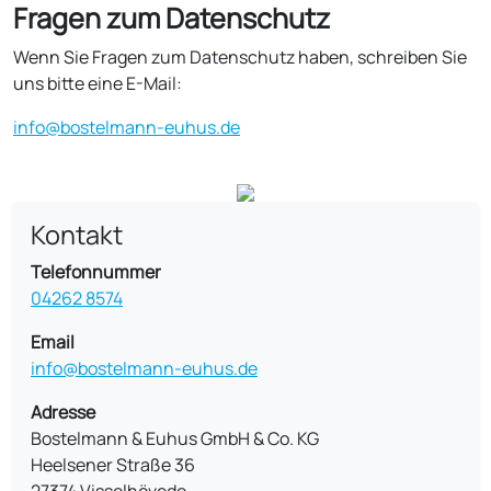
Fragen zum Datenschutz
Wenn Sie Fragen zum Datenschutz haben, schreiben Sie
uns bitte eine E-Mail:
info@bostelmann-euhus.de
Kontakt
Telefonnummer
04262 8574
Email
info@bostelmann-euhus.de
Adresse
Bostelmann & Euhus GmbH & Co. KG
Heelsener Straße 36